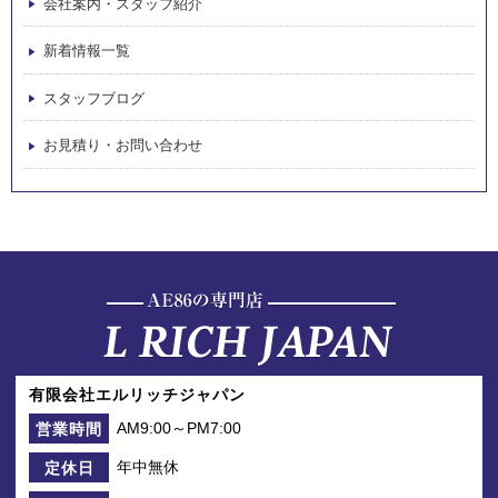
会社案内・スタッフ紹介
新着情報一覧
スタッフブログ
お見積り・お問い合わせ
有限会社エルリッチジャパン
AM9:00～PM7:00
営業時間
年中無休
定休日