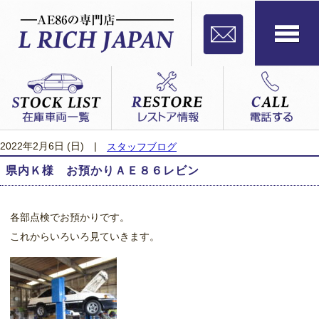
2022年2月6日 (日)
|
スタッフブログ
県内Ｋ様 お預かりＡＥ８６レビン
各部点検でお預かりです。
これからいろいろ見ていきます。