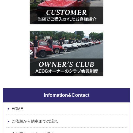
Infomation&Contact
HOME
ご依頼から納車までの流れ