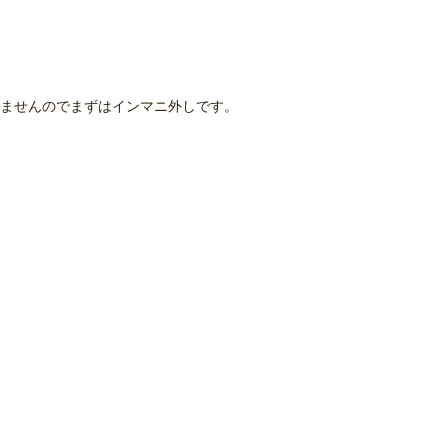
ませんのでまずはインマニ外しです。