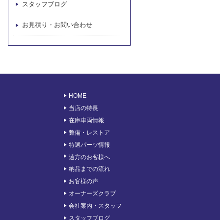
スタッフブログ
お見積り・お問い合わせ
HOME
当店の特長
在庫車両情報
整備・レストア
特選パーツ情報
遠方のお客様へ
納品までの流れ
お客様の声
オーナーズクラブ
会社案内・スタッフ
スタッフブログ