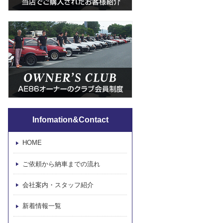
Infomation&Contact
HOME
ご依頼から納車までの流れ
会社案内・スタッフ紹介
新着情報一覧