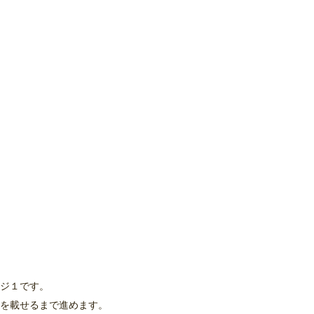
ジ１です。
を載せるまで進めます。