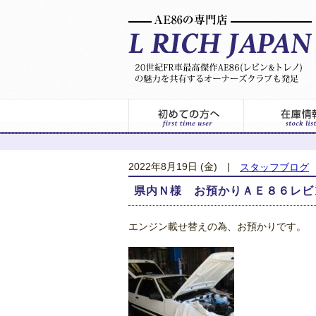
2022年8月19日 (金)
|
スタッフブログ
県内Ｎ様 お預かりＡＥ８６レビ
エンジン載せ替えの為、お預かりです。