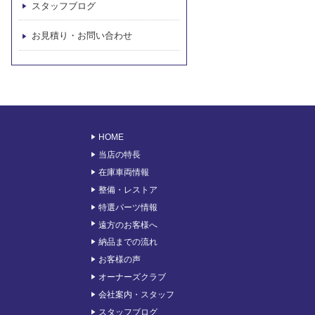
スタッフブログ
お見積り・お問い合わせ
HOME
当店の特長
在庫車両情報
整備・レストア
特選パーツ情報
遠方のお客様へ
納品までの流れ
お客様の声
オーナーズクラブ
会社案内・スタッフ
スタッフブログ