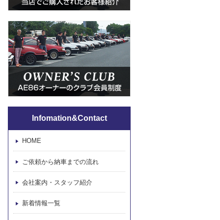
Infomation&Contact
HOME
ご依頼から納車までの流れ
会社案内・スタッフ紹介
新着情報一覧