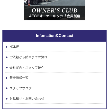
Infomation&Contact
HOME
ご依頼から納車までの流れ
会社案内・スタッフ紹介
新着情報一覧
スタッフブログ
お見積り・お問い合わせ