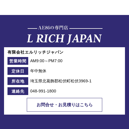
有限会社エルリッチジャパン
AM9:00～PM7:00
営業時間
年中無休
定休日
埼玉県北葛飾郡松伏町松伏3969-1
所在地
048-991-1800
連絡先
お問合せ・お見積りはこちら