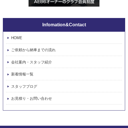
Infomation&Contact
HOME
ご依頼から納車までの流れ
会社案内・スタッフ紹介
新着情報一覧
スタッフブログ
お見積り・お問い合わせ