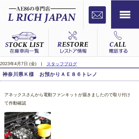
2023年4月7日 (金)
|
スタッフブログ
神奈川県Ｋ様 お預かりＡＥ８６トレノ
アネックスさんから電動ファンキットが届きましたので取り付け
て作動確認