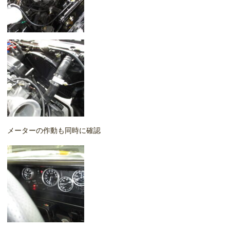
メーターの作動も同時に確認