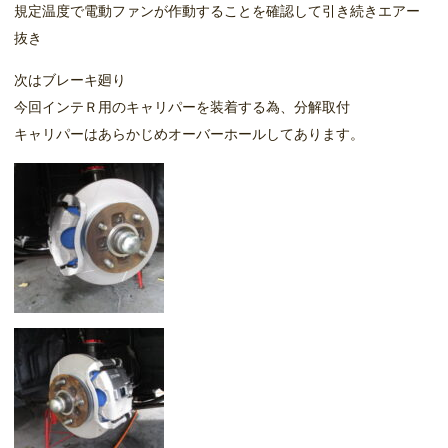
規定温度で電動ファンが作動することを確認して引き続きエアー
抜き
次はブレーキ廻り
今回インテＲ用のキャリパーを装着する為、分解取付
キャリパーはあらかじめオーバーホールしてあります。