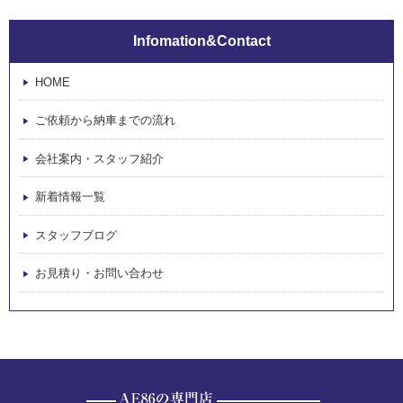
Infomation&Contact
HOME
ご依頼から納車までの流れ
会社案内・スタッフ紹介
新着情報一覧
スタッフブログ
お見積り・お問い合わせ