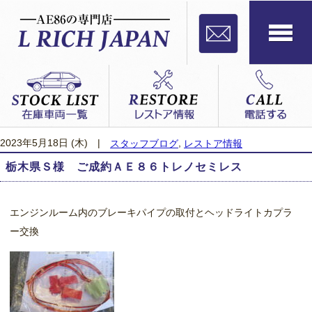
2023年5月18日 (木)
|
,
スタッフブログ
レストア情報
栃木県Ｓ様 ご成約ＡＥ８６トレノセミレス
エンジンルーム内のブレーキパイプの取付とヘッドライトカプラ
ー交換