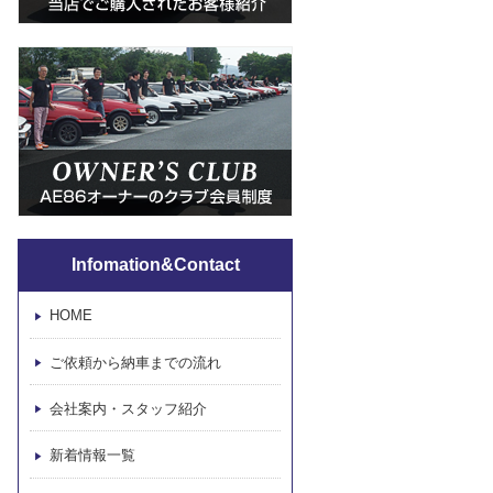
Infomation&Contact
HOME
ご依頼から納車までの流れ
会社案内・スタッフ紹介
新着情報一覧