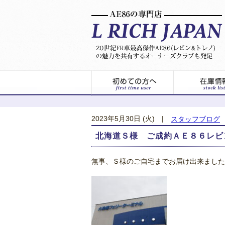
2023年5月30日 (火)
|
スタッフブログ
北海道Ｓ様 ご成約ＡＥ８６レビ
無事、Ｓ様のご自宅までお届け出来ました