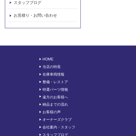
スタッフブログ
お見積り・お問い合わせ
HOME
当店の特長
在庫車両情報
整備・レストア
特選パーツ情報
遠方のお客様へ
納品までの流れ
お客様の声
オーナーズクラブ
会社案内・スタッフ
スタッフブログ