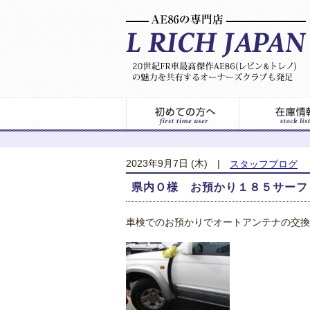
2023年9月7日 (木)
|
スタッフブログ
県内Ｏ様 お預かり１８５サーフ
車検でのお預かりでオートアンテナの交換