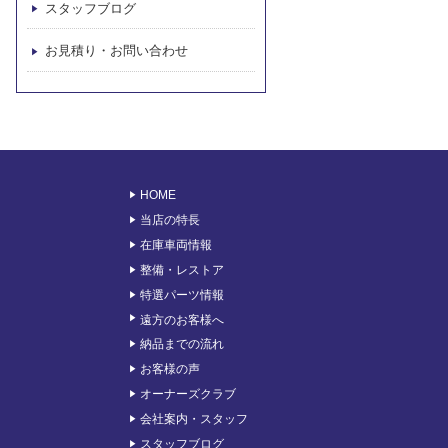
スタッフブログ
お見積り・お問い合わせ
HOME
当店の特長
在庫車両情報
整備・レストア
特選パーツ情報
遠方のお客様へ
納品までの流れ
お客様の声
オーナーズクラブ
会社案内・スタッフ
スタッフブログ