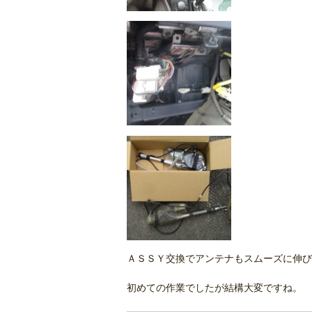
ＡＳＳＹ交換でアンテナもスムーズに伸び
初めての作業でしたが結構大変ですね。