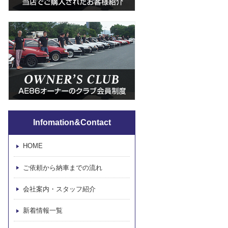
Infomation&Contact
HOME
ご依頼から納車までの流れ
会社案内・スタッフ紹介
新着情報一覧