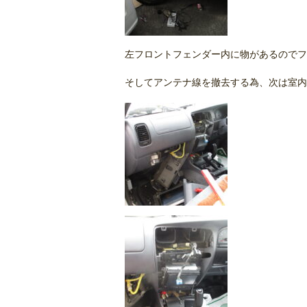
左フロントフェンダー内に物があるのでフ
そしてアンテナ線を撤去する為、次は室内