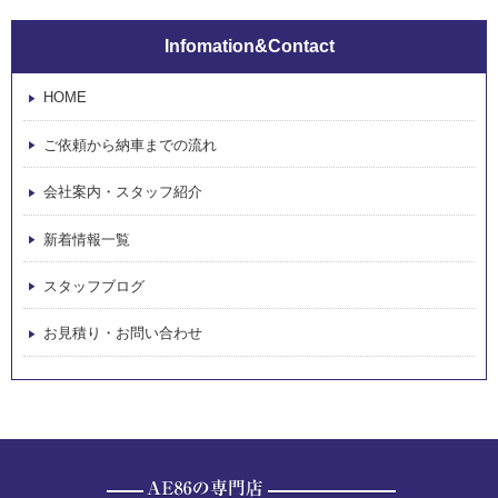
Infomation&Contact
HOME
ご依頼から納車までの流れ
会社案内・スタッフ紹介
新着情報一覧
スタッフブログ
お見積り・お問い合わせ