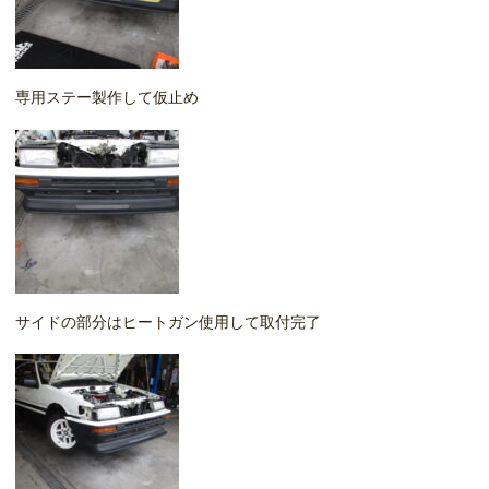
専用ステー製作して仮止め
サイドの部分はヒートガン使用して取付完了