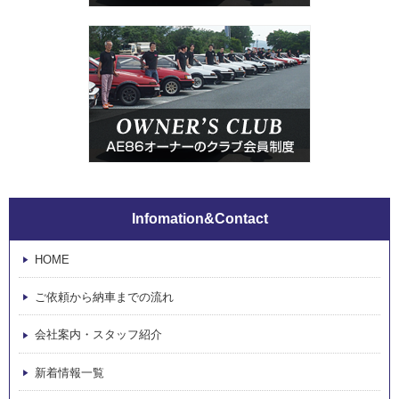
Infomation&Contact
HOME
ご依頼から納車までの流れ
会社案内・スタッフ紹介
新着情報一覧