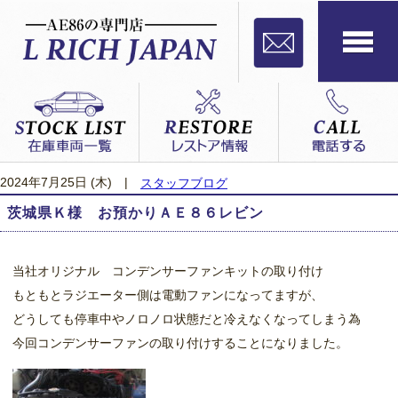
2024年7月25日 (木)
|
スタッフブログ
茨城県Ｋ様 お預かりＡＥ８６レビン
当社オリジナル コンデンサーファンキットの取り付け
もともとラジエーター側は電動ファンになってますが、
どうしても停車中やノロノロ状態だと冷えなくなってしまう為
今回コンデンサーファンの取り付けすることになりました。