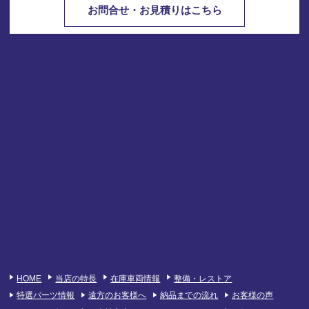
お問合せ・お見積りはこちら
HOME
当店の特長
在庫車両情報
整備・レストア
特選パーツ情報
遠方のお客様へ
納品までの流れ
お客様の声