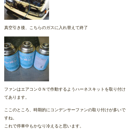
真空引き後、こちらのガスに入れ替えて終了
ファンはエアコンＯＮで作動するようハーネスキットを取り付け
てあります。
ここのところ、時期的にコンデンサーファンの取り付けが多いで
すね。
これで停車中もかなり冷えると思います。