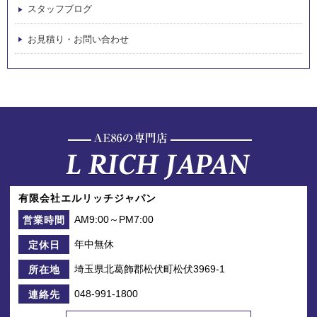
スタッフブログ
お見積り・お問い合わせ
有限会社エルリッチジャパン
AM9:00～PM7:00
営業時間
年中無休
定休日
埼玉県北葛飾郡松伏町松伏3969-1
所在地
048-991-1800
連絡先