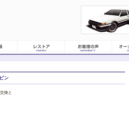
ビン
交換と