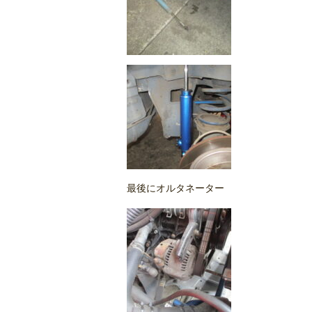
最後にオルタネーター