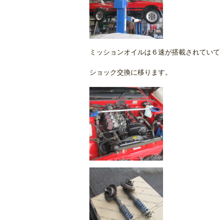
ミッションオイルは６速が搭載されていて
ショック交換に移ります。