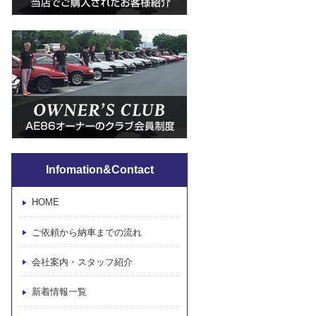
Infomation&Contact
HOME
ご依頼から納車までの流れ
会社案内・スタッフ紹介
新着情報一覧