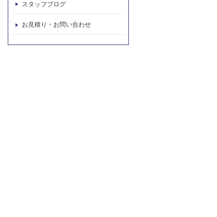
スタッフブログ
お見積り・お問い合わせ