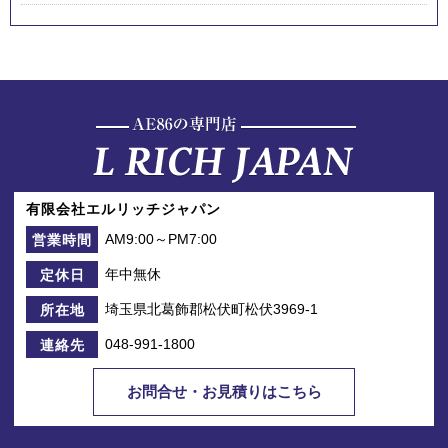
有限会社エルリッチジャパン
AM9:00～PM7:00
営業時間
年中無休
定休日
埼玉県北葛飾郡松伏町松伏3969-1
所在地
048-991-1800
連絡先
お問合せ・お見積りはこちら