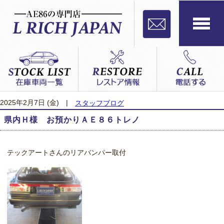
2025年2月7日 (金)
|
スタッフブログ
県内Ｈ様 お預かりＡＥ８６トレノ
テックアートさんのリアバンパー取付