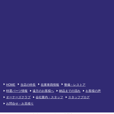
HOME
当店の特長
在庫車両情報
整備・レストア
特選パーツ情報
遠方のお客様へ
納品までの流れ
お客様の声
オーナーズクラブ
会社案内・スタッフ
スタッフブログ
お問合せ・お見積り