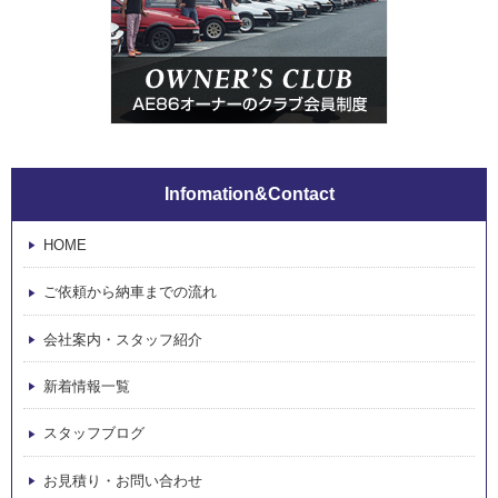
Infomation&Contact
HOME
ご依頼から納車までの流れ
会社案内・スタッフ紹介
新着情報一覧
スタッフブログ
お見積り・お問い合わせ