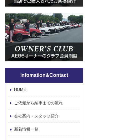
Infomation&Contact
HOME
ご依頼から納車までの流れ
会社案内・スタッフ紹介
新着情報一覧