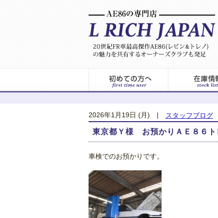
2026年1月19日 (月)
|
スタッフブログ
東京都Ｙ様 お預かりＡＥ８６ト
車検でのお預かりです。