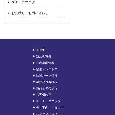
スタッフブログ
お見積り・お問い合わせ
HOME
当店の特長
在庫車両情報
整備・レストア
特選パーツ情報
遠方のお客様へ
納品までの流れ
お客様の声
オーナーズクラブ
会社案内・スタッフ
スタッフブログ