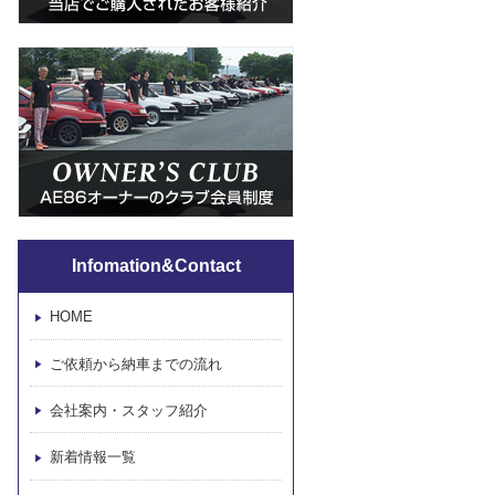
Infomation&Contact
HOME
ご依頼から納車までの流れ
会社案内・スタッフ紹介
新着情報一覧