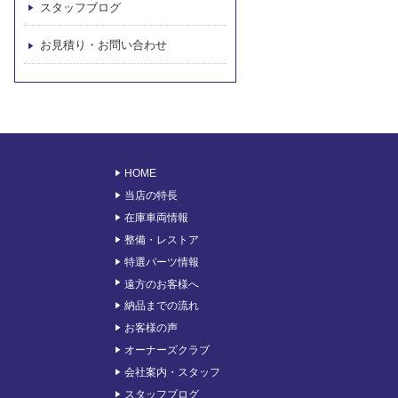
スタッフブログ
お見積り・お問い合わせ
HOME
当店の特長
在庫車両情報
整備・レストア
特選パーツ情報
遠方のお客様へ
納品までの流れ
お客様の声
オーナーズクラブ
会社案内・スタッフ
スタッフブログ