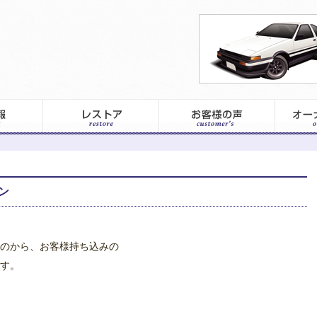
ン
のから、お客様持ち込みの
す。