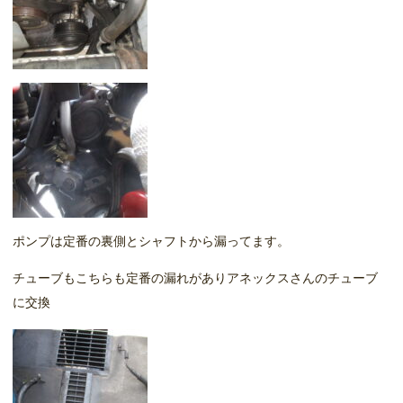
ポンプは定番の裏側とシャフトから漏ってます。
チューブもこちらも定番の漏れがありアネックスさんのチューブ
に交換