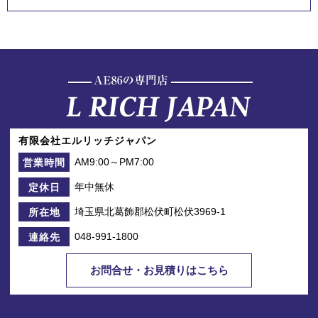
有限会社エルリッチジャパン
AM9:00～PM7:00
営業時間
年中無休
定休日
埼玉県北葛飾郡松伏町松伏3969-1
所在地
048-991-1800
連絡先
お問合せ・お見積りはこちら