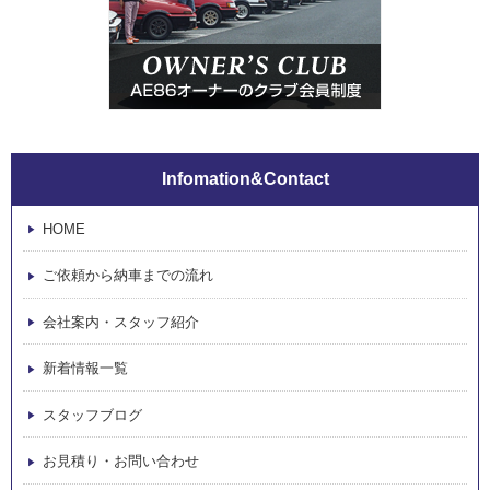
Infomation&Contact
HOME
ご依頼から納車までの流れ
会社案内・スタッフ紹介
新着情報一覧
スタッフブログ
お見積り・お問い合わせ