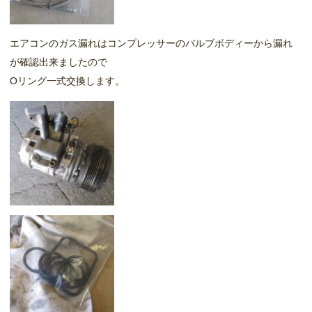
エアコンのガス漏れはコンプレッサーのバルブボディーから漏れ
が確認出来ましたので
Oリング一式交換します。