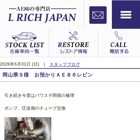
2026年5月31日 (日)
|
スタッフブログ
岡山県Ｓ様 お預かりＡＥ８６レビン
引き続き今度はパワステ関係の修理
ポンプ、圧送側のチューブ交換