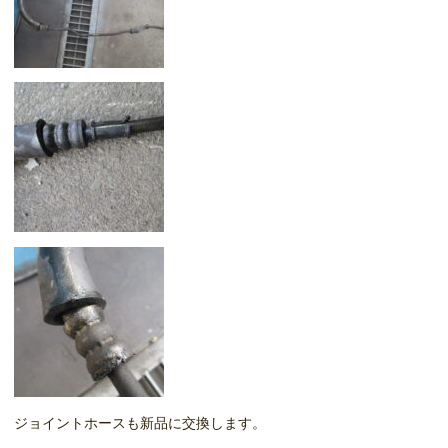
ジョイントホースも新品に交換します。