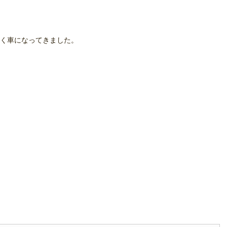
く車になってきました。