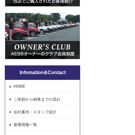
Infomation&Contact
HOME
ご依頼から納車までの流れ
会社案内・スタッフ紹介
新着情報一覧