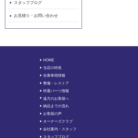
スタッフブログ
お見積り・お問い合わせ
HOME
当店の特長
在庫車両情報
整備・レストア
特選パーツ情報
遠方のお客様へ
納品までの流れ
お客様の声
オーナーズクラブ
会社案内・スタッフ
スタッフブログ