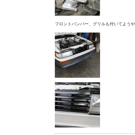
フロントバンパー、グリルも付いてようや