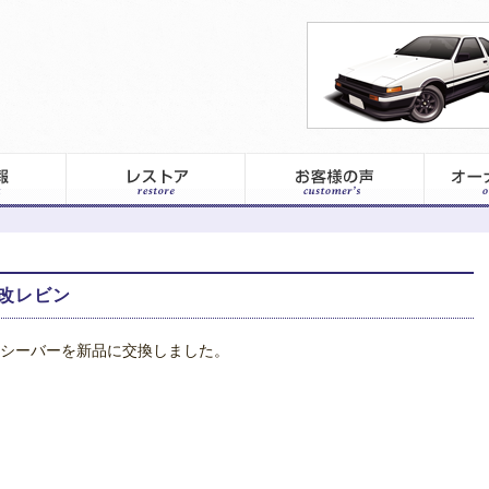
改レビン
シーバーを新品に交換しました。