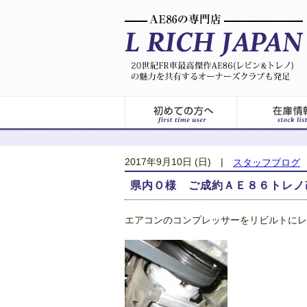
2017年9月10日 (日)
|
スタッフブログ
県内Ｏ様 ご成約ＡＥ８６トレノ
エアコンのコンプレッサーをリビルトにレ