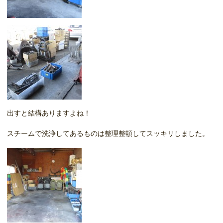
出すと結構ありますよね！
スチームで洗浄してあるものは整理整頓してスッキリしました。