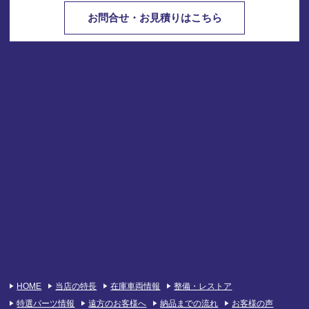
お問合せ・お見積りはこちら
HOME
当店の特長
在庫車両情報
整備・レストア
特選パーツ情報
遠方のお客様へ
納品までの流れ
お客様の声