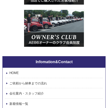
Infomation&Contact
HOME
ご依頼から納車までの流れ
会社案内・スタッフ紹介
新着情報一覧