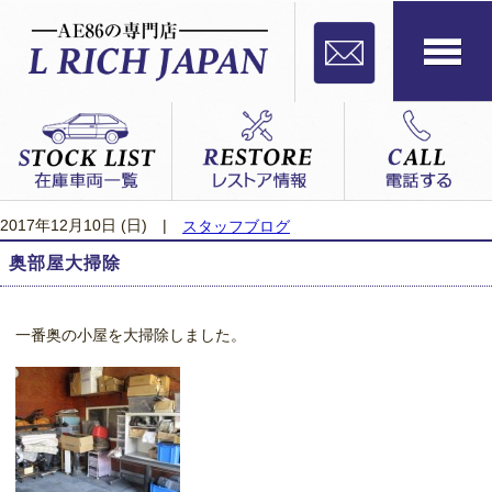
2017年12月10日 (日)
|
スタッフブログ
奥部屋大掃除
一番奥の小屋を大掃除しました。