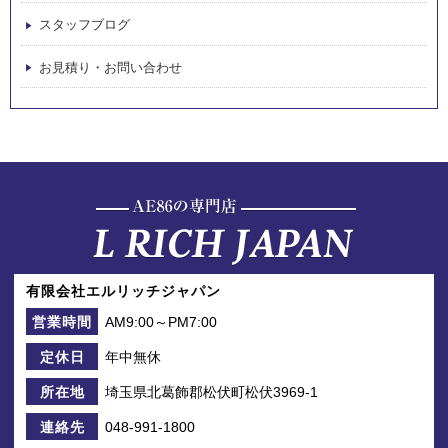
スタッフブログ
お見積り・お問い合わせ
有限会社エルリッチジャパン
AM9:00～PM7:00
営業時間
年中無休
定休日
埼玉県北葛飾郡松伏町松伏3969-1
所在地
048-991-1800
連絡先