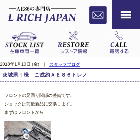
2018年1月19日 (金)
|
スタッフブログ
茨城県Ｉ様 ご成約ＡＥ８６トレノ
フロントの足回り関係の整備です。
ショックは前後新品に交換します。
まずはフロントから