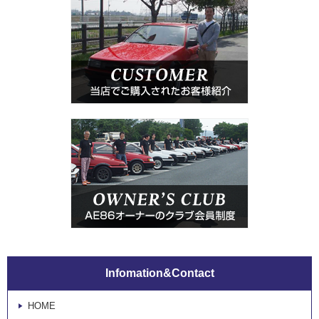
Infomation&Contact
HOME