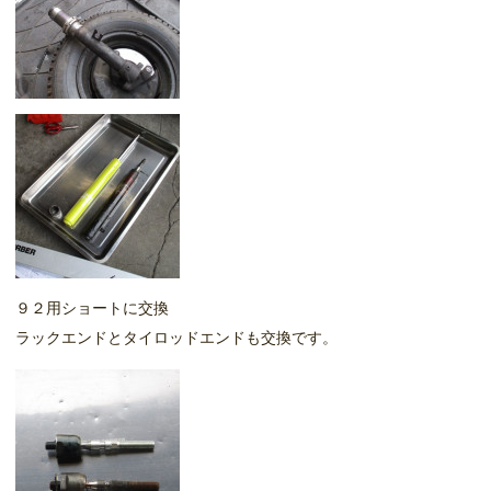
９２用ショートに交換
ラックエンドとタイロッドエンドも交換です。