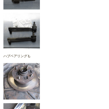
ハブベアリングも