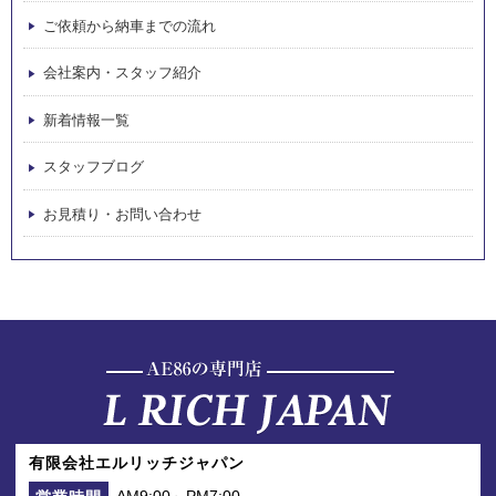
ご依頼から納車までの流れ
会社案内・スタッフ紹介
新着情報一覧
スタッフブログ
お見積り・お問い合わせ
有限会社エルリッチジャパン