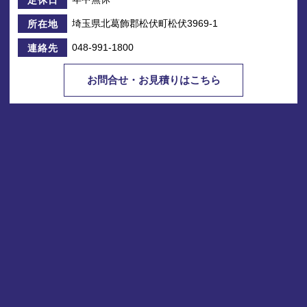
埼玉県北葛飾郡松伏町松伏3969-1
所在地
048-991-1800
連絡先
お問合せ・お見積りはこちら