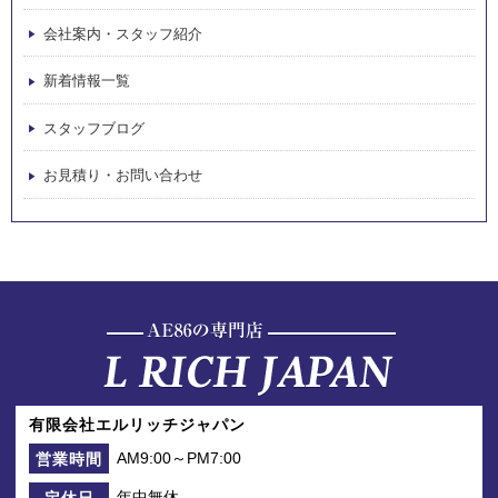
会社案内・スタッフ紹介
新着情報一覧
スタッフブログ
お見積り・お問い合わせ
有限会社エルリッチジャパン
AM9:00～PM7:00
営業時間
年中無休
定休日