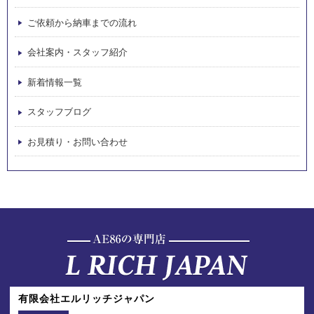
ご依頼から納車までの流れ
会社案内・スタッフ紹介
新着情報一覧
スタッフブログ
お見積り・お問い合わせ
有限会社エルリッチジャパン