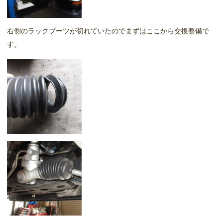
右側のラックブーツが切れていたのでまずはここから交換整備で
す。