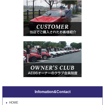
Infomation&Contact
HOME