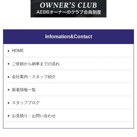
Infomation&Contact
HOME
ご依頼から納車までの流れ
会社案内・スタッフ紹介
新着情報一覧
スタッフブログ
お見積り・お問い合わせ