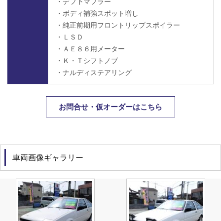
・デフ下マフラー
・ボディ補強スポット増し
・純正前期用フロントリップスポイラー
・ＬＳＤ
・ＡＥ８６用メーター
・Ｋ・Ｔシフトノブ
・ナルディステアリング
お問合せ・仮オーダーはこちら
車両画像ギャラリー