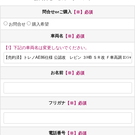
問合せorご購入
【※】必須
お問合せ
購入希望
車両名
【※】必須
【!】下記の車両名は変更しないでください。
お名前
【※】必須
フリガナ
【※】必須
電話番号
【※】必須