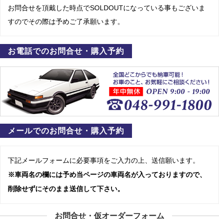
お問合せを頂戴した時点でSOLDOUTになっている事もございま
すのでその際は予めご了承願います。
お電話でのお問合せ・購入予約
メールでのお問合せ・購入予約
下記メールフォームに必要事項をご入力の上、送信願います。
※車両名の欄には予め当ページの車両名が入っておりますので、
削除せずにそのまま送信して下さい。
お問合せ・仮オーダーフォーム