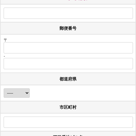
郵便番号
〒
-
都道府県
市区町村