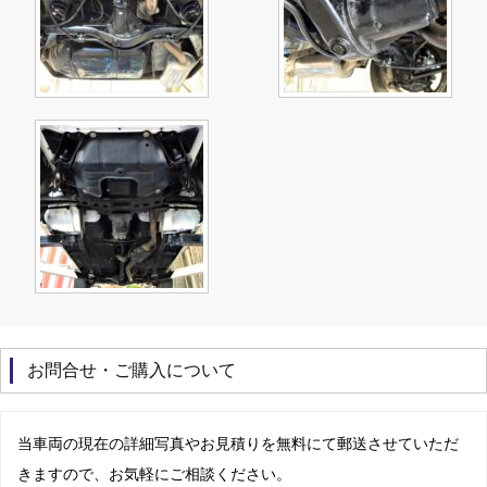
お問合せ・ご購入について
当車両の現在の詳細写真やお見積りを無料にて郵送させていただ
きますので、お気軽にご相談ください。