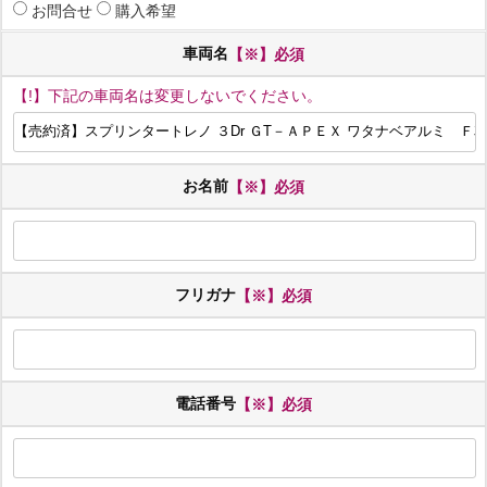
お問合せ
購入希望
車両名
【※】必須
【!】下記の車両名は変更しないでください。
お名前
【※】必須
フリガナ
【※】必須
電話番号
【※】必須