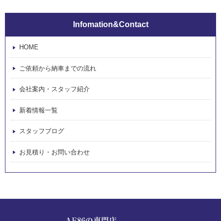
Infomation&Contact
HOME
ご依頼から納車までの流れ
会社案内・スタッフ紹介
新着情報一覧
スタッフブログ
お見積り・お問い合わせ