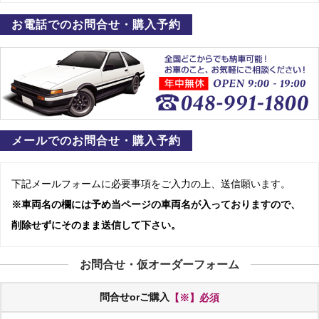
お電話でのお問合せ・購入予約
メールでのお問合せ・購入予約
下記メールフォームに必要事項をご入力の上、送信願います。
※車両名の欄には予め当ページの車両名が入っておりますので、
削除せずにそのまま送信して下さい。
お問合せ・仮オーダーフォーム
問合せorご購入
【※】必須