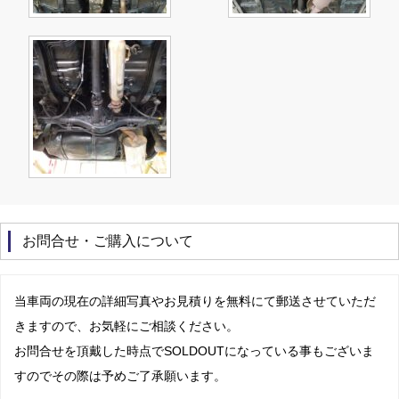
お問合せ・ご購入について
当車両の現在の詳細写真やお見積りを無料にて郵送させていただ
きますので、お気軽にご相談ください。
お問合せを頂戴した時点でSOLDOUTになっている事もございま
すのでその際は予めご了承願います。