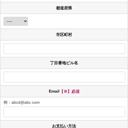
都道府県
市区町村
丁目番地ビル名
Email
【※】必須
例：abcd@abc.com
お支払い方法