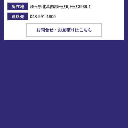
埼玉県北葛飾郡松伏町松伏3969-1
所在地
048-991-1800
連絡先
お問合せ・お見積りはこちら