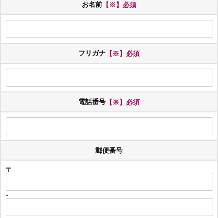
お名前
【※】必須
フリガナ
【※】必須
電話番号
【※】必須
郵便番号
〒
-