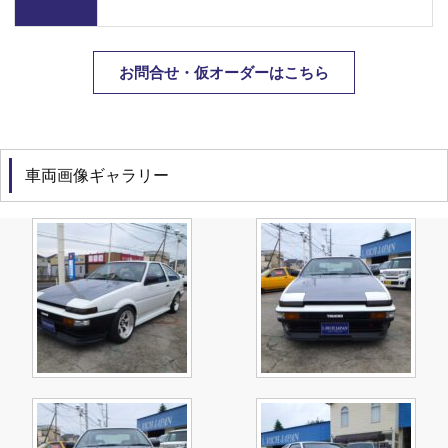
お問合せ・仮オーダーはこちら
車両画像ギャラリー