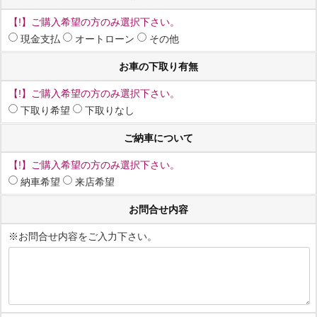
【!】ご購入希望の方のみ選択下さい。
現金支払
オートローン
その他
お車の下取り有無
【!】ご購入希望の方のみ選択下さい。
下取り希望
下取りなし
ご納車について
【!】ご購入希望の方のみ選択下さい。
納車希望
来店希望
お問合せ内容
※お問合せ内容をご入力下さい。