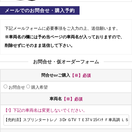
メールでのお問合せ・購入予約
下記メールフォームに必要事項をご入力の上、送信願います。
※車両名の欄には予め当ページの車両名が入っておりますので、
削除せずにそのまま送信して下さい。
お問合せ・仮オーダーフォーム
問合せorご購入
【※】必須
お問合せ
購入希望
車両名
【※】必須
【!】下記の車両名は変更しないでください。