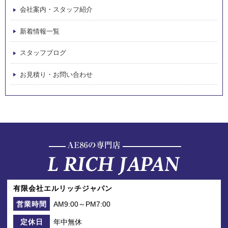
会社案内・スタッフ紹介
新着情報一覧
スタッフブログ
お見積り・お問い合わせ
有限会社エルリッチジャパン
AM9:00～PM7:00
営業時間
年中無休
定休日