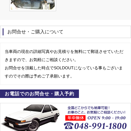
お問合せ・ご購入について
当車両の現在の詳細写真やお見積りを無料にて郵送させていただ
きますので、お気軽にご相談ください。
お問合せを頂戴した時点でSOLDOUTになっている事もございま
すのでその際は予めご了承願います。
お電話でのお問合せ・購入予約