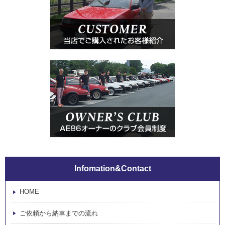
Infomation&Contact
HOME
ご依頼から納車までの流れ